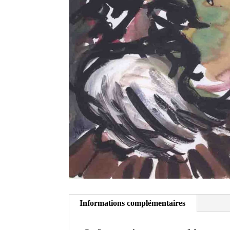
Informations complémentaires