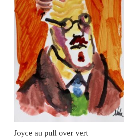
Joyce au pull over vert