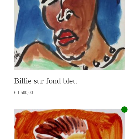
Billie sur fond bleu
€
1 500,00