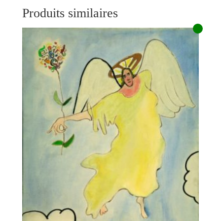
Produits similaires