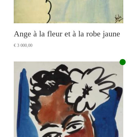
Ange à la fleur et à la robe jaune
€
3 000,00