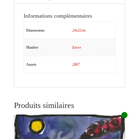
Informations complémentaires
Dimensions
24x32cm
Matière
Encre
Année
2007
Produits similaires