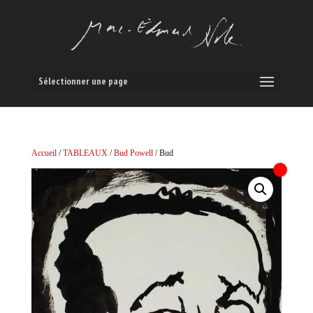
Sélectionner une page
Accueil
/
TABLEAUX
/
Bud Powell
/ Bud