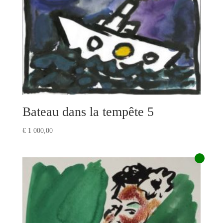
Bateau dans la tempête 5
€
1 000,00