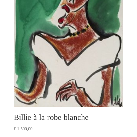
Billie à la robe blanche
€
1 500,00