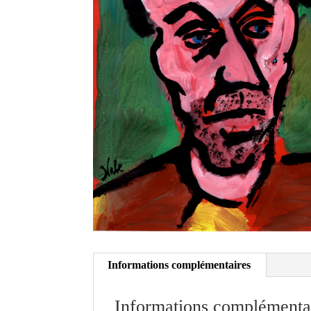
Informations complémentaires
Informations complémenta