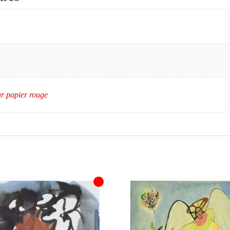
ur papier rouge