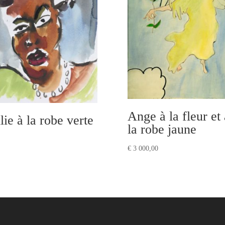
Ange à la fleur et 
lie à la robe verte
la robe jaune
€
3 000,00