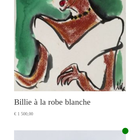
Billie à la robe blanche
€
1 500,00