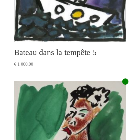
Bateau dans la tempête 5
€
1 000,00