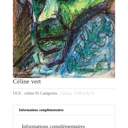
Céline vert
UGS :
celine-91
Catégories :
Céline
,
TABLEAUX
Informations complémentaires
Informations complémentaires