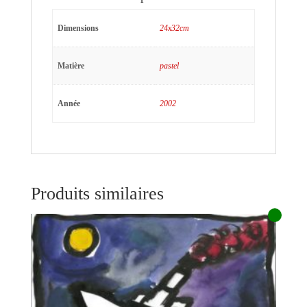
Dimensions
24x32cm
Matière
pastel
Année
2002
Produits similaires