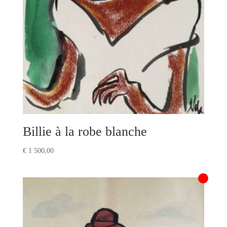
Billie à la robe blanche
€
1 500,00