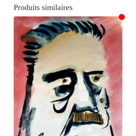
Produits similaires