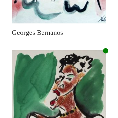
Georges Bernanos