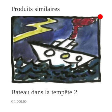
Produits similaires
Bateau dans la tempête 2
€
1 000,00