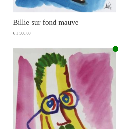
Billie sur fond mauve
€
1 500,00