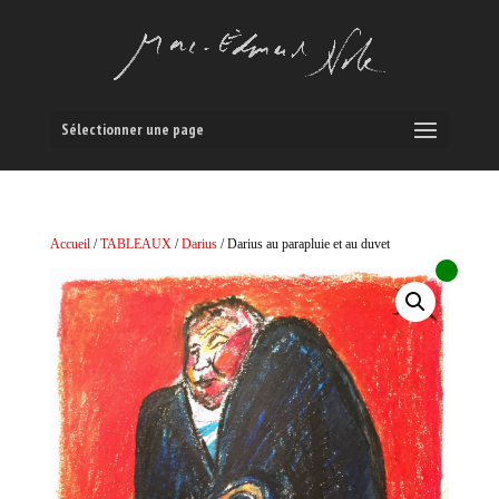
Sélectionner une page
Accueil
/
TABLEAUX
/
Darius
/ Darius au parapluie et au duvet