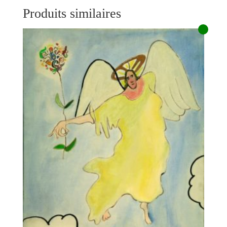
Produits similaires