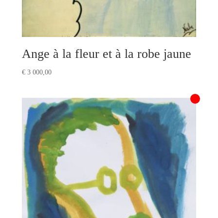
Ange à la fleur et à la robe jaune
€
3 000,00