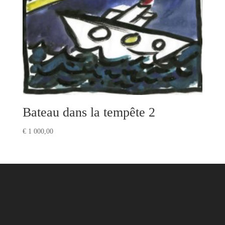
Bateau dans la tempête 2
€
1 000,00