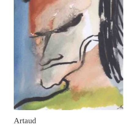
Artaud