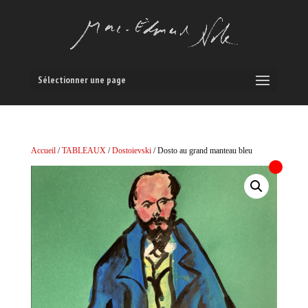
Sélectionner une page
Accueil
/
TABLEAUX
/
Dostoievski
/ Dosto au grand manteau bleu