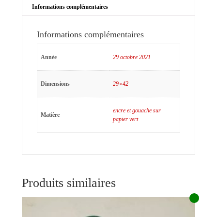
Informations complémentaires
Informations complémentaires
Année
29 octobre 2021
Dimensions
29×42
encre et gouache sur
Matière
papier vert
Produits similaires