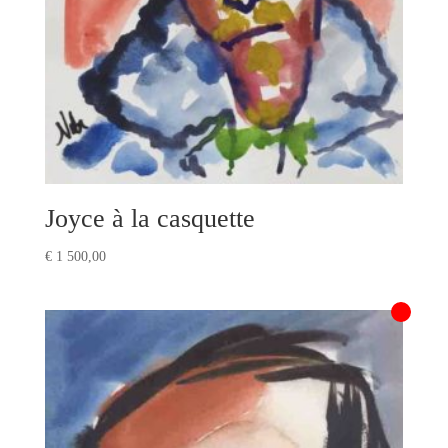
Joyce à la casquette
€
1 500,00