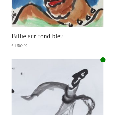
Billie sur fond bleu
€
1 500,00