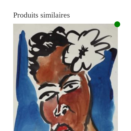
Produits similaires