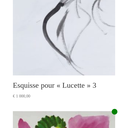
Esquisse pour « Lucette » 3
€
1 000,00