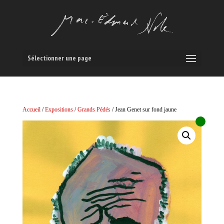
Sélectionner une page
Accueil
/
Expositions
/
Grands Pédés
/ Jean Genet sur fond jaune