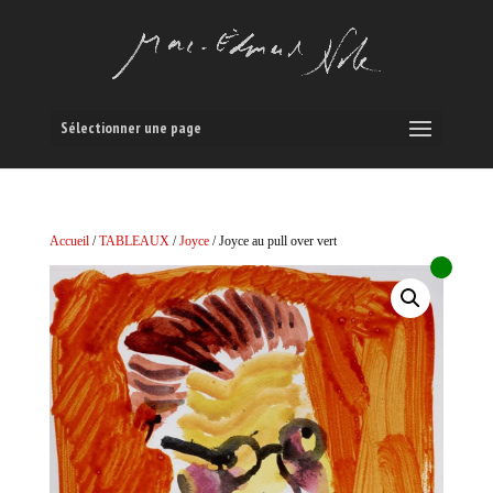
Sélectionner une page
Accueil
/
TABLEAUX
/
Joyce
/ Joyce au pull over vert