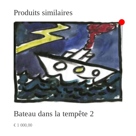
Produits similaires
Bateau dans la tempête 2
€
1 000,00