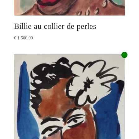
Billie au collier de perles
€
1 500,00