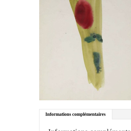
Informations complémentaires