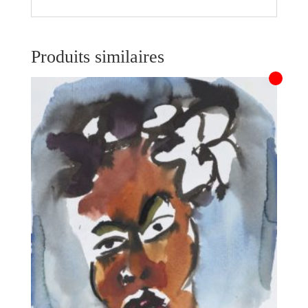
Produits similaires