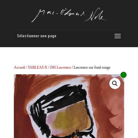
Sélectionner une page
Accueil
/
TABLEAUX
/
DH Lawrence
/ Lawrence sur fond rouge