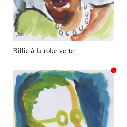
Billie à la robe verte