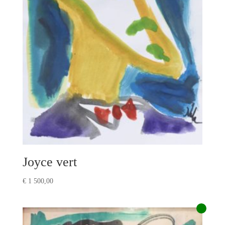
Joyce vert
€
1 500,00