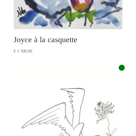
Joyce à la casquette
€
1 500,00