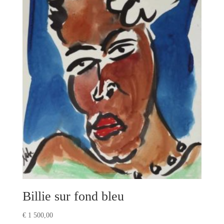
Billie sur fond bleu
€
1 500,00