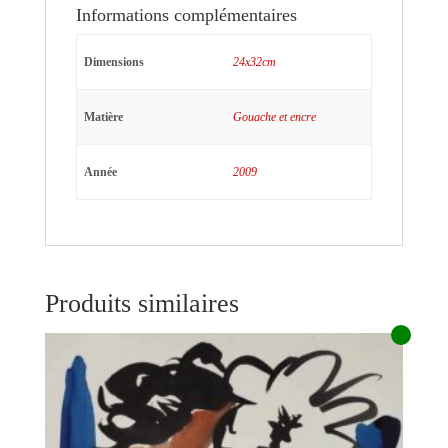
Informations complémentaires
Dimensions
24x32cm
Matière
Gouache et encre
Année
2009
Produits similaires