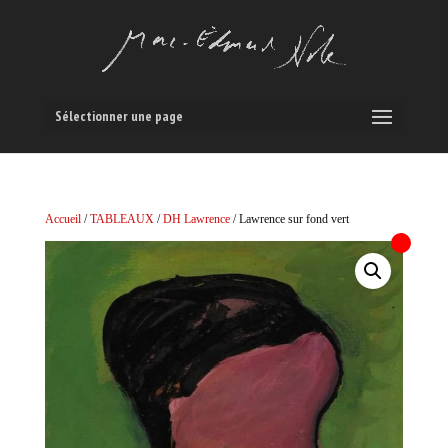
Sélectionner une page
Accueil
/
TABLEAUX
/
DH Lawrence
/ Lawrence sur fond vert