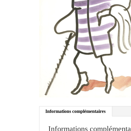
Informations complémentaires
Informations complémenta