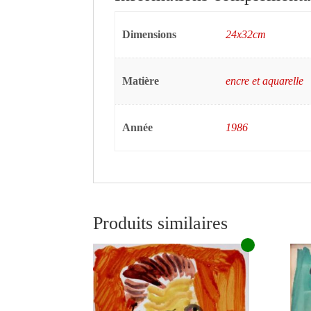
Dimensions
24x32cm
Matière
encre et aquarelle
Année
1986
Produits similaires