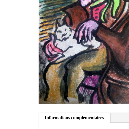
Informations complémentaires