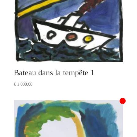
Bateau dans la tempête 1
€
1 000,00