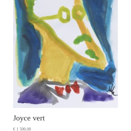
Joyce vert
€
1 500,00