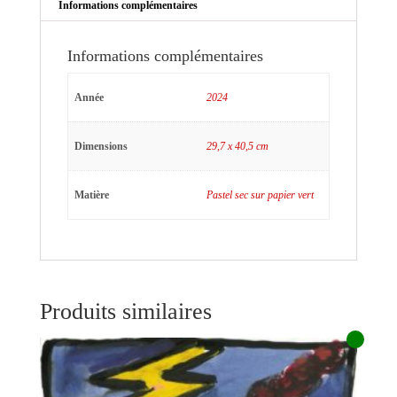
Informations complémentaires
Informations complémentaires
Année
2024
Dimensions
29,7 x 40,5 cm
Matière
Pastel sec sur papier vert
Produits similaires