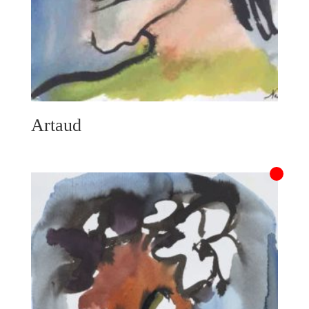
Artaud