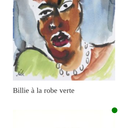
Billie à la robe verte