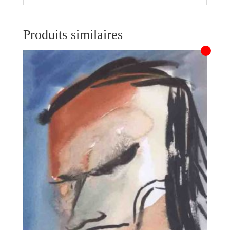
Produits similaires