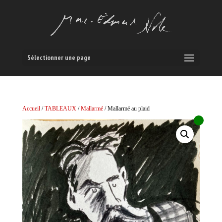
Sélectionner une page
Accueil
/
TABLEAUX
/
Mallarmé
/ Mallarmé au plaid