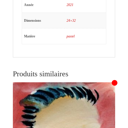
Année
2021
Dimensions
24×32
Matière
pastel
Produits similaires