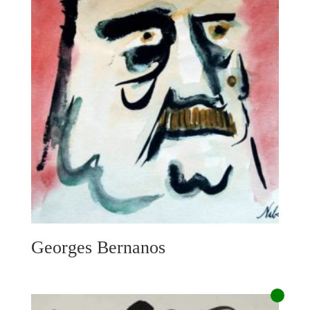
Georges Bernanos