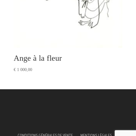
Ange à la fleur
€
1 000,00
CONDITIONS GÉNÉRALES DE VENTE
MENTIONS LÉGALES