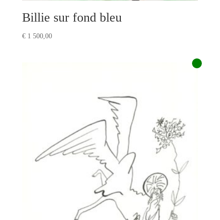
Billie sur fond bleu
€
1 500,00