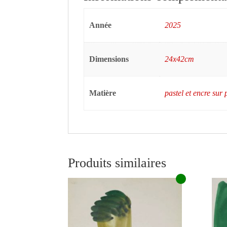
Année
2025
Dimensions
24x42cm
Matière
pastel et encre sur 
Produits similaires