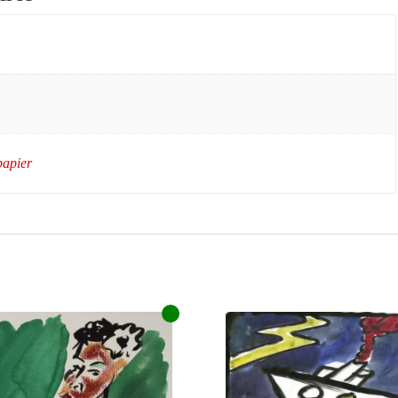
papier