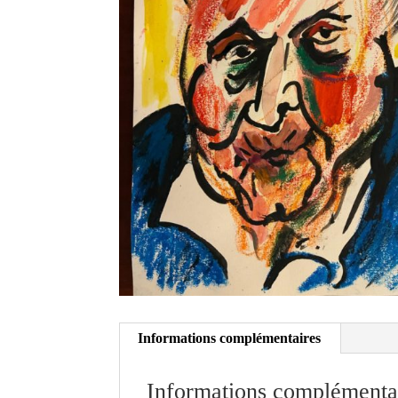
Informations complémentaires
Informations complémenta