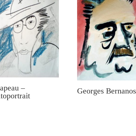
apeau –
Georges Bernanos
toportrait