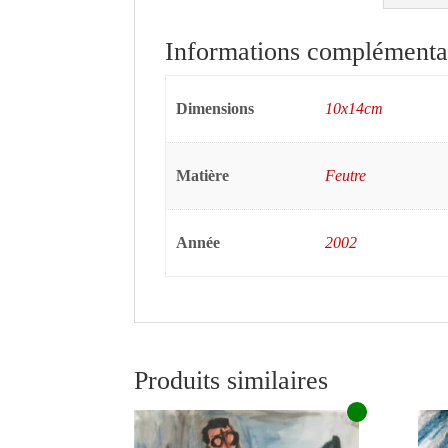
Informations complémenta
Dimensions
10x14cm
Matière
Feutre
Année
2002
Produits similaires