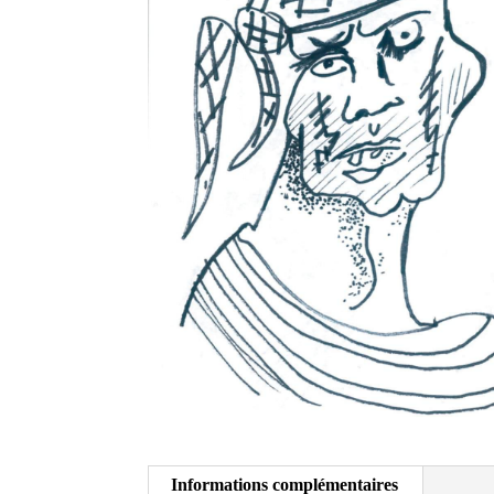
Informations complémentaires