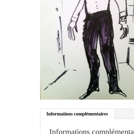
Informations complémentaires
Informations complémenta