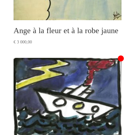
Ange à la fleur et à la robe jaune
€
3 000,00