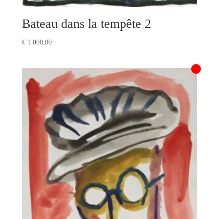
Bateau dans la tempête 2
€
1 000,00