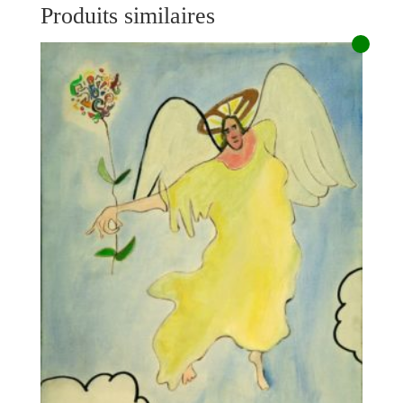
Produits similaires