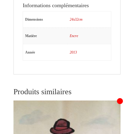
Informations complémentaires
Dimensions
24x32cm
Matière
Encre
Année
2013
Produits similaires