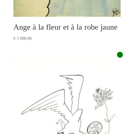
Ange à la fleur et à la robe jaune
€
3 000,00