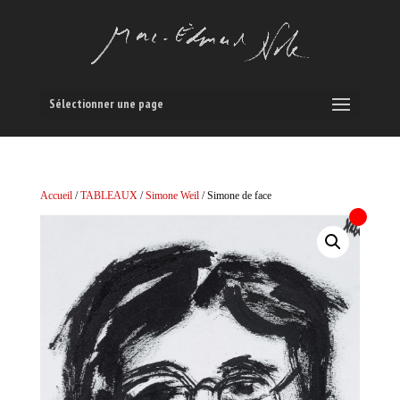
Sélectionner une page
Accueil
/
TABLEAUX
/
Simone Weil
/ Simone de face