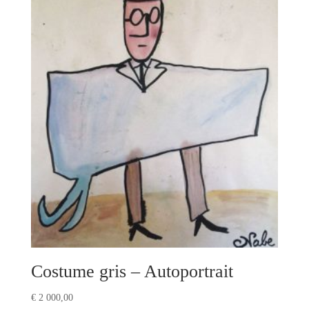
Costume gris – Autoportrait
€
2 000,00