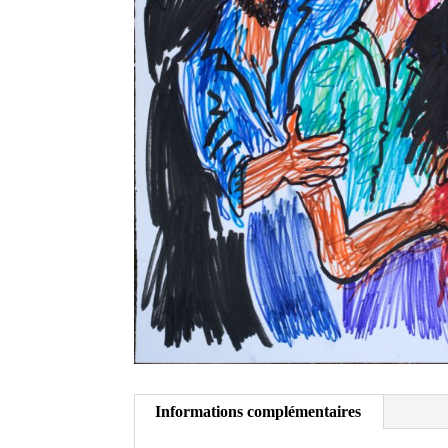
Informations complémentaires