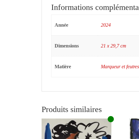
Informations complémenta
Année
2024
Dimensions
21 x 29,7 cm
Matière
Marqueur et feutres
Produits similaires