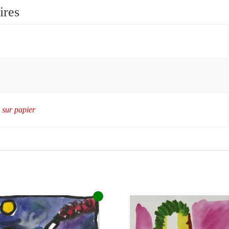
ires
 sur papier