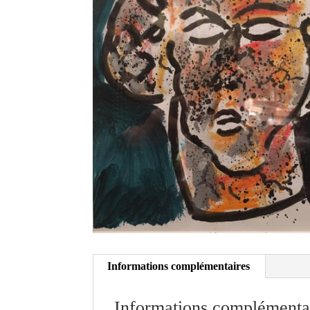
Informations complémentaires
Informations complémenta