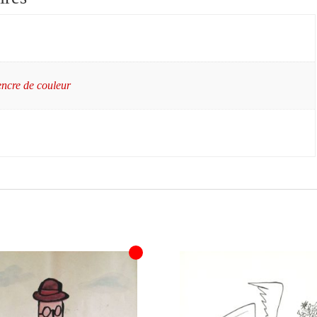
encre de couleur