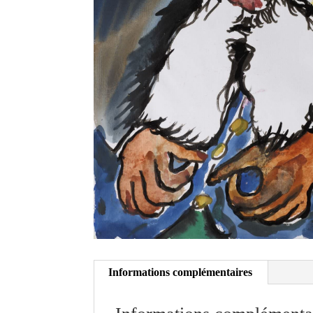
Informations complémentaires