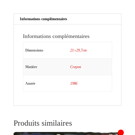
Informations complémentaires
Informations complémentaires
Dimensions
21×29,7cm
Matière
Crayon
Année
1986
Produits similaires