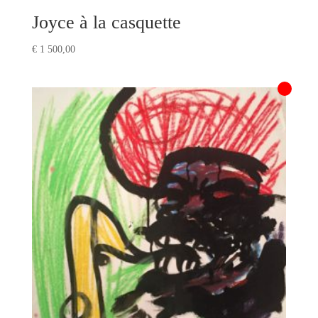
Joyce à la casquette
€
1 500,00