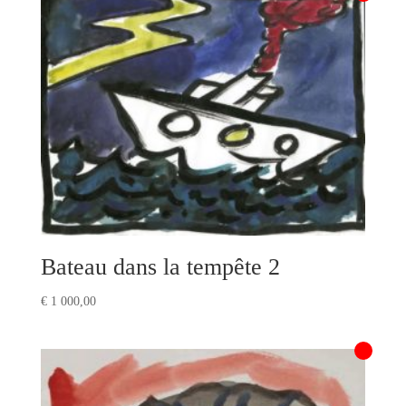
Bateau dans la tempête 2
€
1 000,00