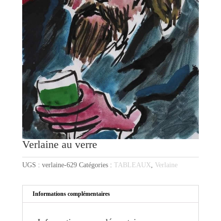
Verlaine au verre
UGS :
verlaine-629
Catégories :
TABLEAUX
,
Verlaine
Informations complémentaires