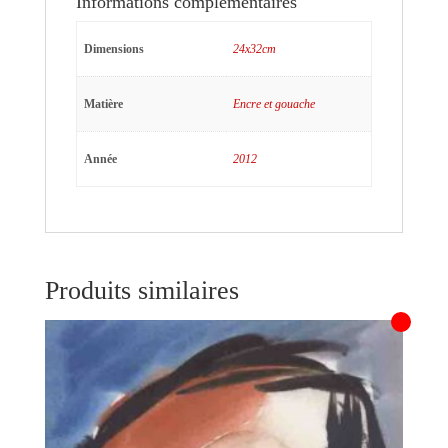
Informations complémentaires
Dimensions
24x32cm
Matière
Encre et gouache
Année
2012
Produits similaires