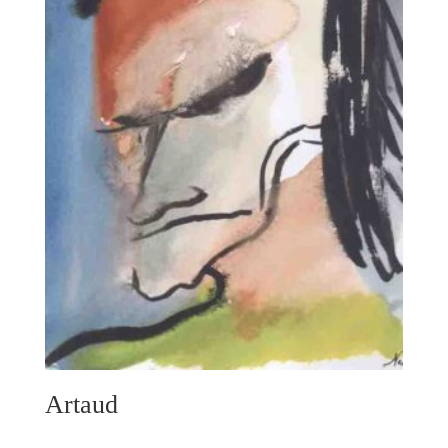
Artaud