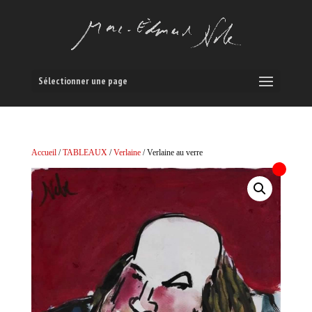
Sélectionner une page
Accueil
/
TABLEAUX
/
Verlaine
/ Verlaine au verre