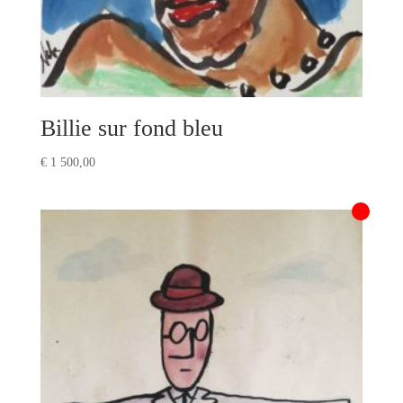
Billie sur fond bleu
€
1 500,00