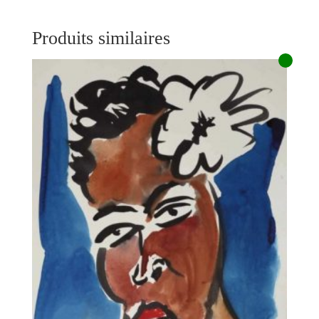
Produits similaires