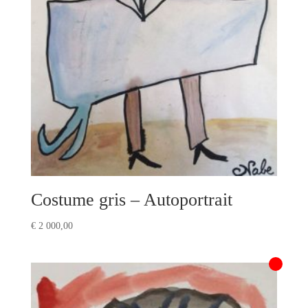
Costume gris – Autoportrait
€
2 000,00