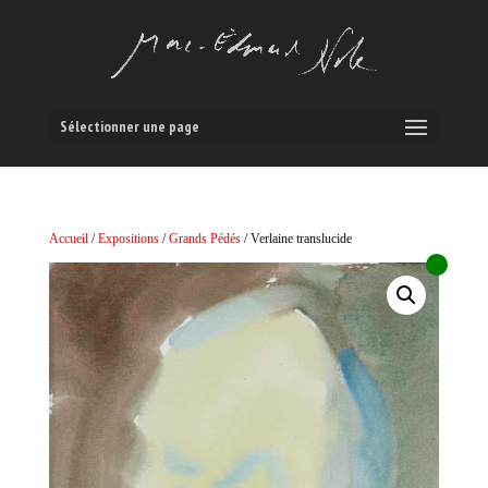
Sélectionner une page
Accueil
/
Expositions
/
Grands Pédés
/ Verlaine translucide