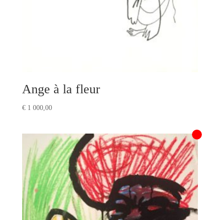
Ange à la fleur
€
1 000,00