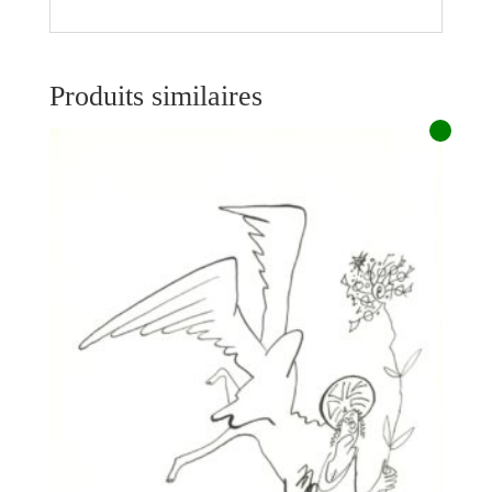
Produits similaires