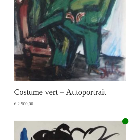
Costume vert – Autoportrait
€
2 500,00