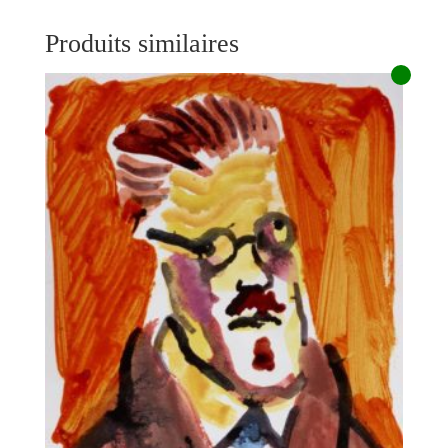
Produits similaires