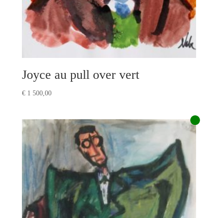
Joyce au pull over vert
€
1 500,00