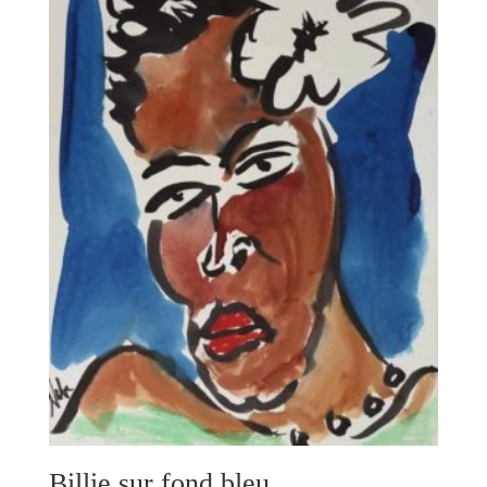
Billie sur fond bleu