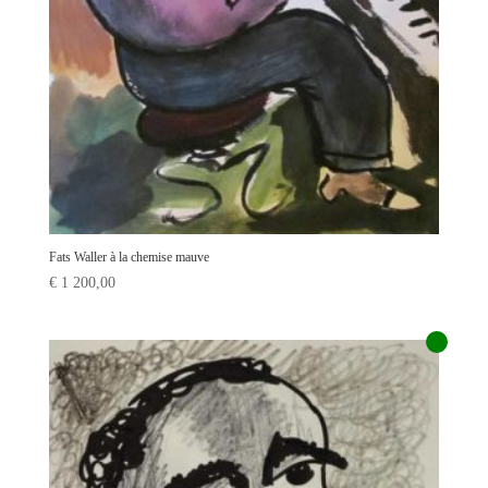
Fats Waller à la chemise mauve
€
1 200,00