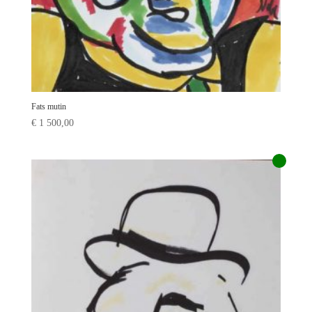
Fats mutin
€
1 500,00