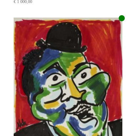
€
1 000,00