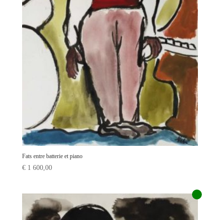
Fats entre batterie et piano
€
1 600,00