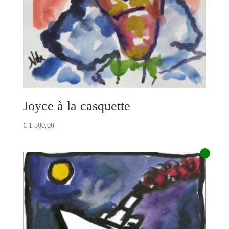
Joyce à la casquette
€
1 500,00