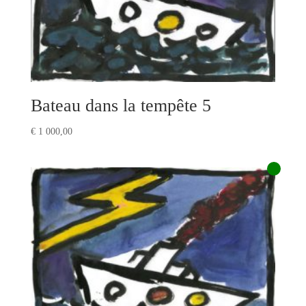
Bateau dans la tempête 5
€
1 000,00