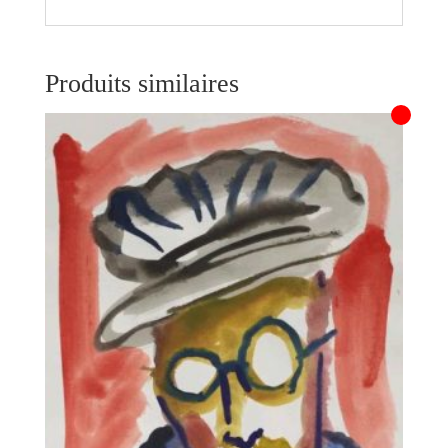
Produits similaires