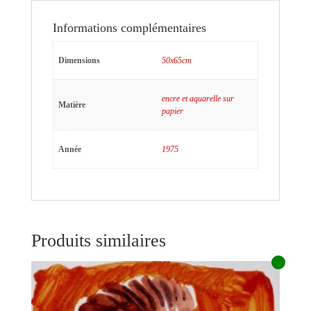
Informations complémentaires
Dimensions
50x65cm
encre et aquarelle sur
Matière
papier
Année
1975
Produits similaires