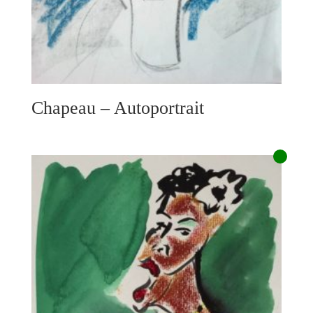
Chapeau – Autoportrait