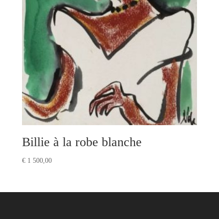
Billie à la robe blanche
€
1 500,00