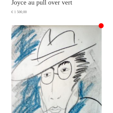
Joyce au pull over vert
€
1 500,00