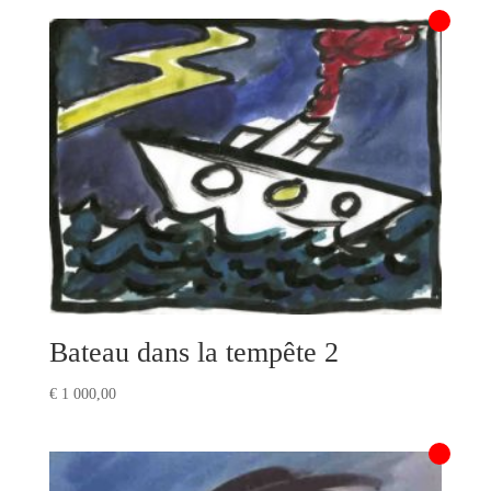
Bateau dans la tempête 2
€
1 000,00