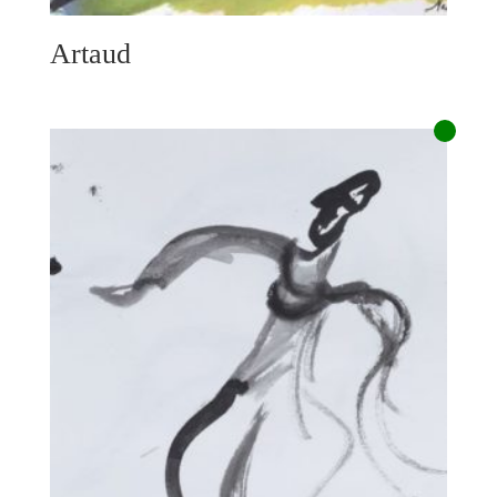
Artaud