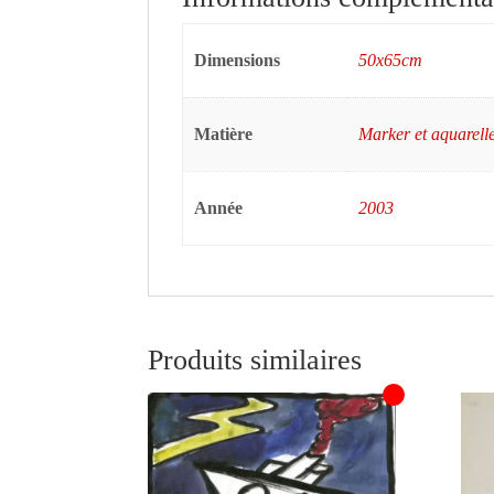
Dimensions
50x65cm
Matière
Marker et aquarell
Année
2003
Produits similaires