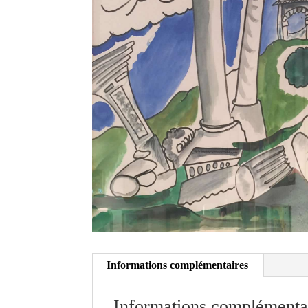
Informations complémentaires
Informations complémenta