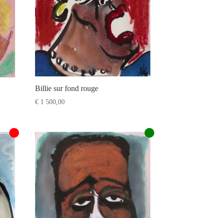
Billie sur fond rouge
€
1 500,00