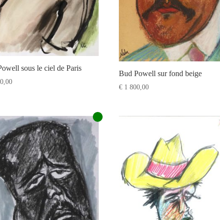
owell sous le ciel de Paris
Bud Powell sur fond beige
0,00
€
1 800,00