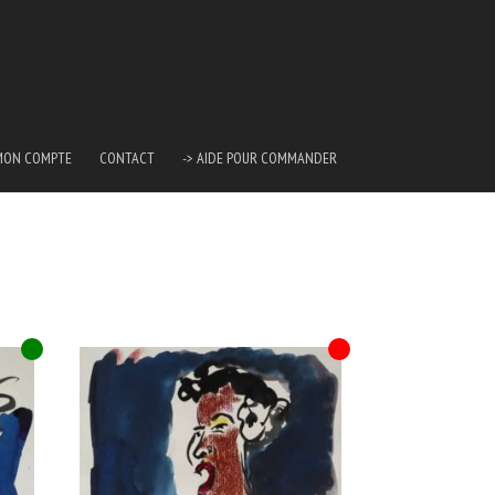
MON COMPTE
CONTACT
-> AIDE POUR COMMANDER