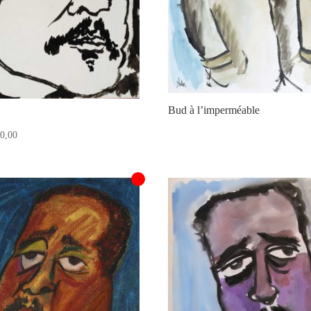
Bud à l’imperméable
0,00