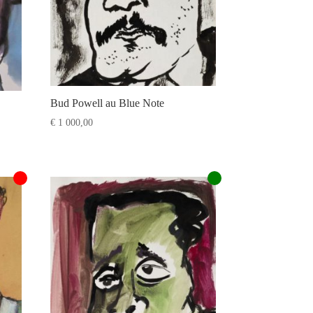
Bud Powell au Blue Note
€
1 000,00