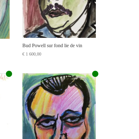
Bud Powell sur fond lie de vin
€
1 600,00