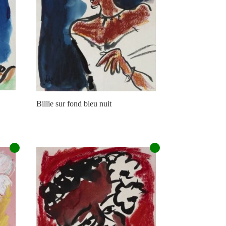
Billie sur fond bleu nuit