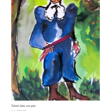
Tolstoï dans son parc