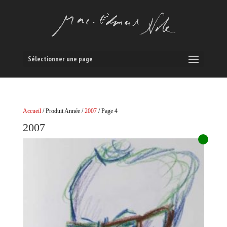
Sélectionner une page
Accueil
/ Produit Année /
2007
/ Page 4
2007