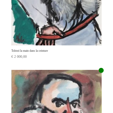
Tolstoï la main dans la ceinture
€
2 000,00