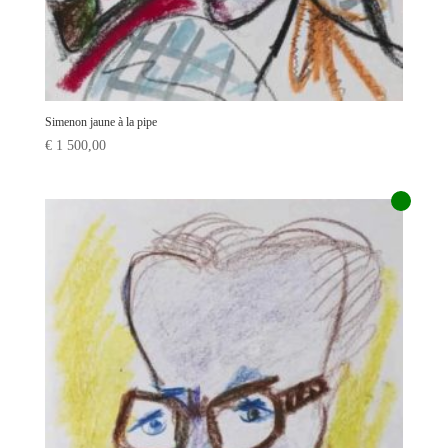
Simenon jaune à la pipe
€
1 500,00