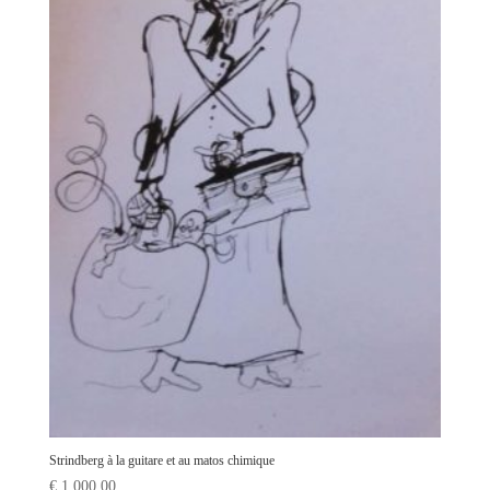
Strindberg à la guitare et au matos chimique
€
1 000,00