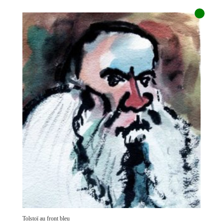
Tolstoï au front bleu