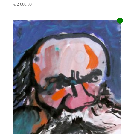
€
2 000,00