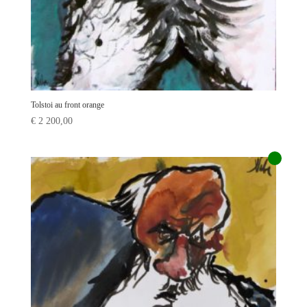
Tolstoi au front orange
€
2 200,00