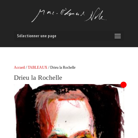
Sélectionner une page
Accueil
/
TABLEAUX
/ Drieu la Rochelle
Drieu la Rochelle