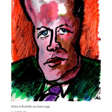
Drieu la Rochelle sur fond rouge