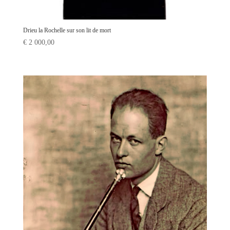
Drieu la Rochelle sur son lit de mort
€
2 000,00