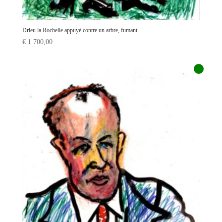
Drieu la Rochelle appuyé contre un arbre, fumant
€
1 700,00