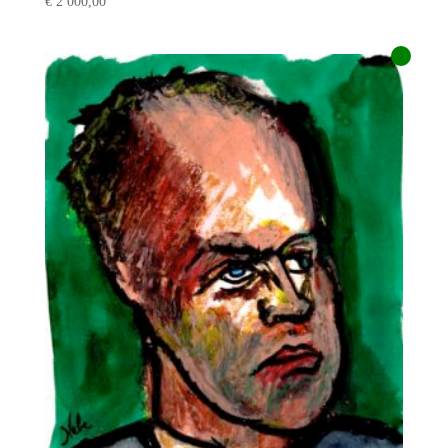
€
2 000,00