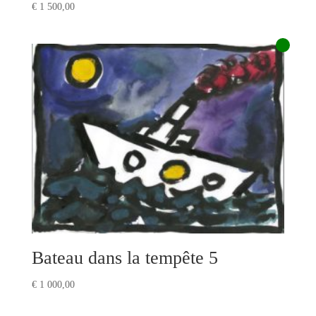
€
1 500,00
Bateau dans la tempête 5
€
1 000,00