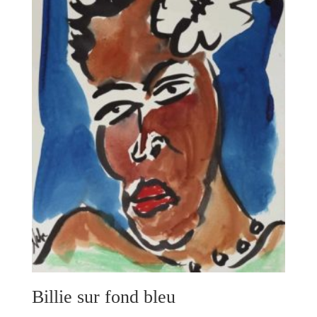
Billie sur fond bleu