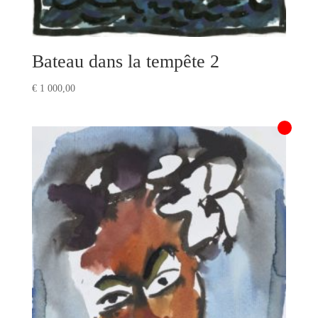
Bateau dans la tempête 2
€
1 000,00