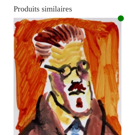
Produits similaires