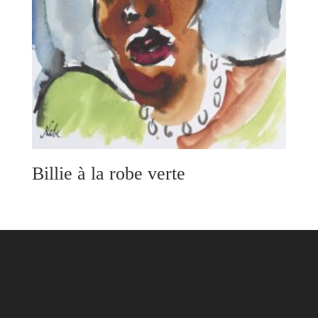
Billie à la robe verte