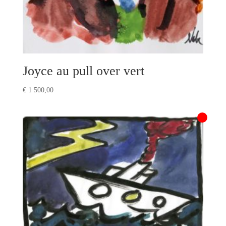
Joyce au pull over vert
€
1 500,00