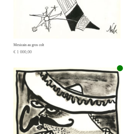
Mexicain au gros colt
€
1 000,00