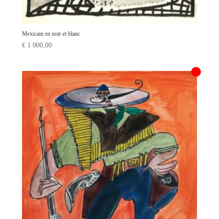
Mexicain en noir et blanc
€
1 000,00