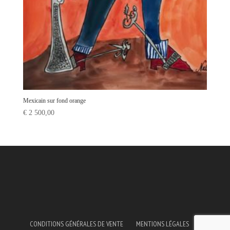
Mexicain sur fond orange
€
2 500,00
CONDITIONS GÉNÉRALES DE VENTE
MENTIONS LÉGALES