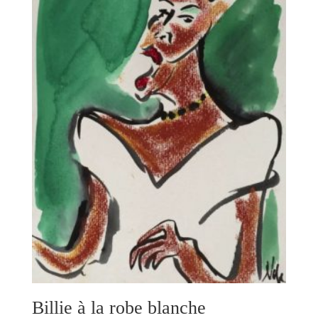
Billie à la robe blanche