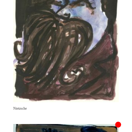
Nietzsche