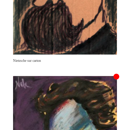
Nietzsche sur carton