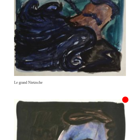
Le grand Nietzsche