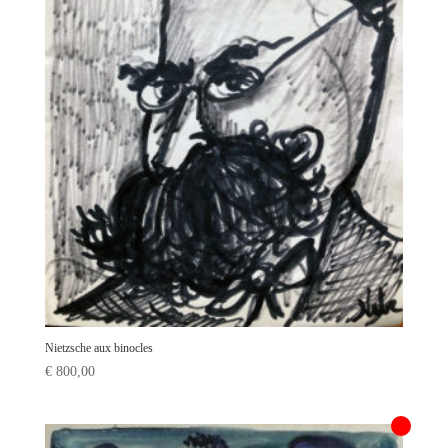
Nietzsche aux binocles
€
800,00