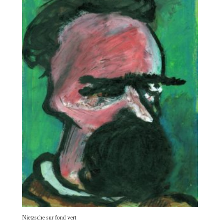
Nietzsche sur fond vert