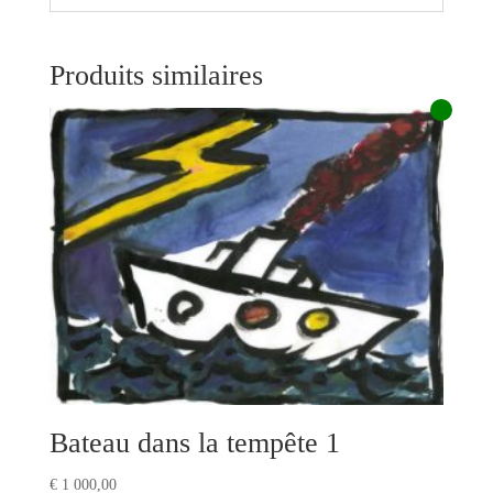
Produits similaires
Bateau dans la tempête 1
€
1 000,00