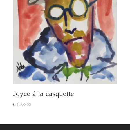
Joyce à la casquette
€
1 500,00