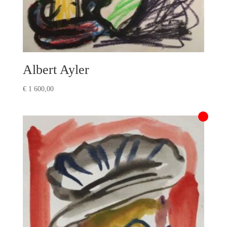
Albert Ayler
€
1 600,00