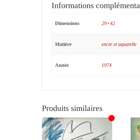
Informations complémenta
Dimensions
29×42
Matière
encre et aquarelle
Année
1974
Produits similaires