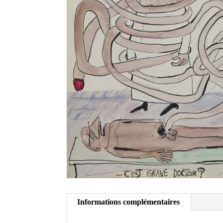
Informations complémentaires