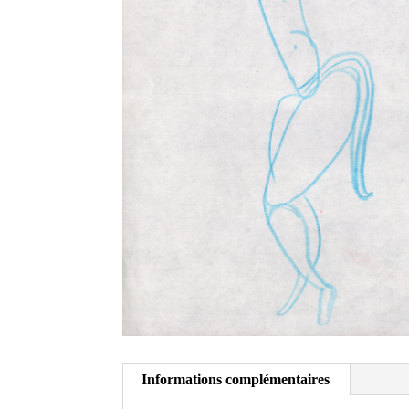
Informations complémentaires