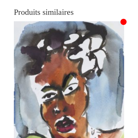
Produits similaires