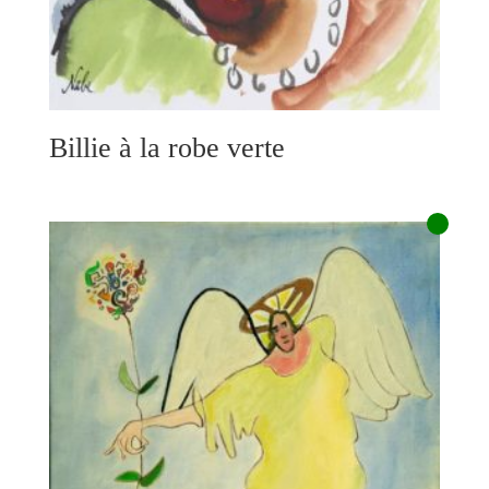
Billie à la robe verte