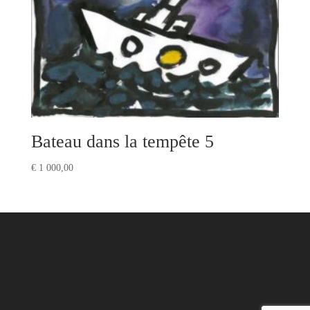
Bateau dans la tempête 5
€
1 000,00