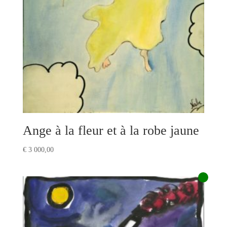
Ange à la fleur et à la robe jaune
€
3 000,00