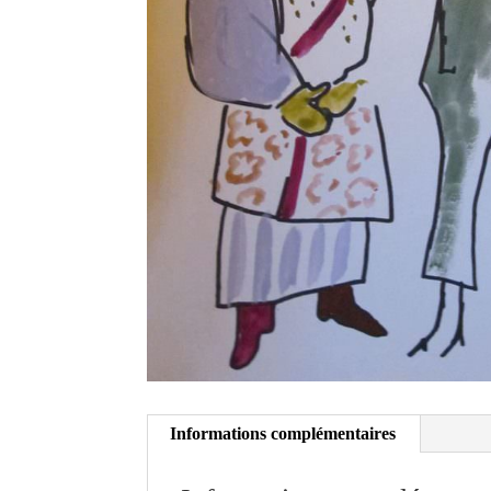
Informations complémentaires